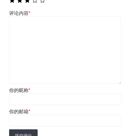
评论内容
*
你的昵称
*
你的邮箱
*
提交评论