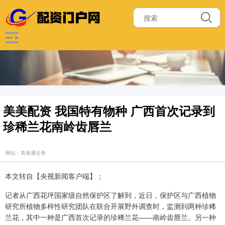
美美配资 我国特有物种 广西首次记录到
珍稀兰花南岭齿唇兰
网站：美港通证券
本文转自【央视新闻客户端】；
记者从广西花坪国家级自然保护区了解到，近日，保护区与广西植物
研究所植物多样性研究团队在联合开展野外调查时，监测到两种珍稀
兰花，其中一种是广西首次记录的珍稀兰花——南岭齿唇兰。另一种