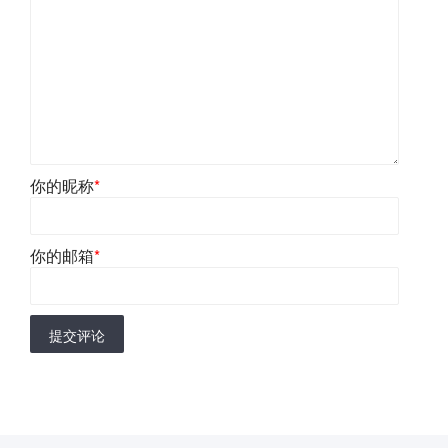
你的昵称
*
你的邮箱
*
提交评论