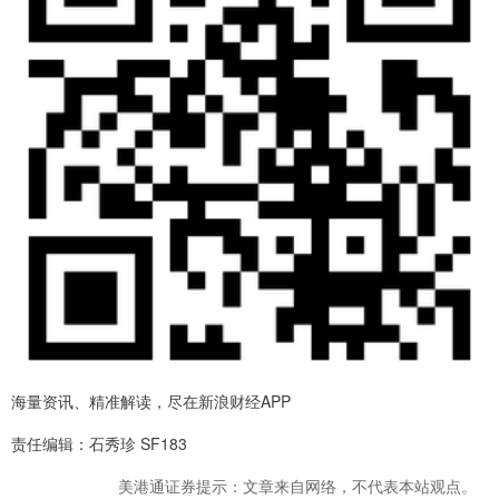
海量资讯、精准解读，尽在新浪财经APP
责任编辑：石秀珍 SF183
美港通证券提示：文章来自网络，不代表本站观点。