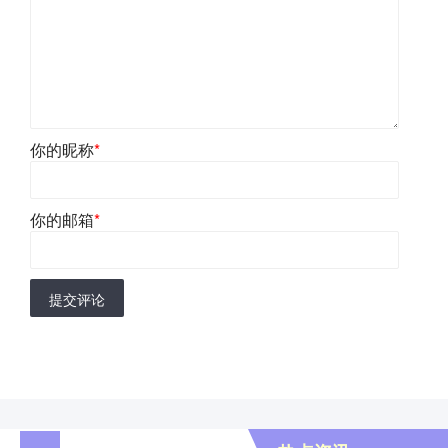
你的昵称
*
你的邮箱
*
提交评论