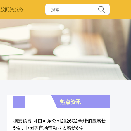
炒股配资服务
热点资讯
德宏信投 可口可乐公司2026Q2全球销量增长
5%，中国等市场带动亚太增长8%