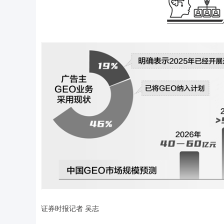
证券时报记者 吴志