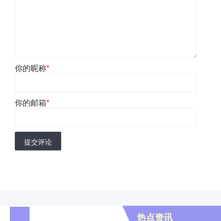
你的昵称
*
你的邮箱
*
提交评论
热点资讯