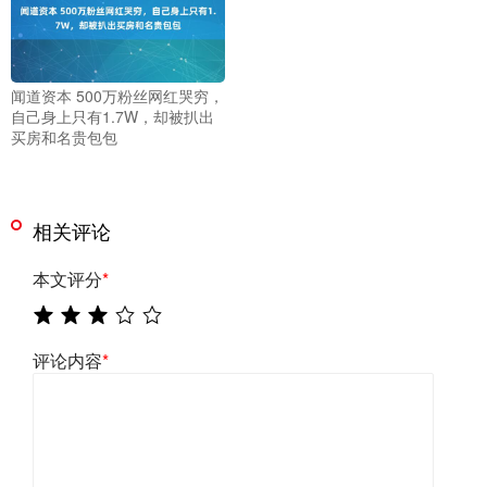
闻道资本 500万粉丝网红哭穷，
自己身上只有1.7W，却被扒出
买房和名贵包包
相关评论
本文评分
*
评论内容
*